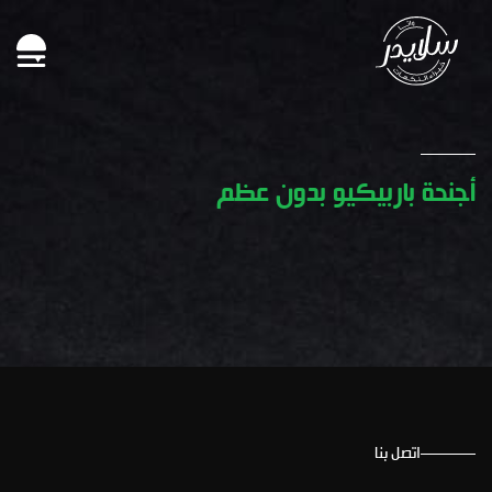
أجنحة باربيكيو بدون عظم
اتصل بنا