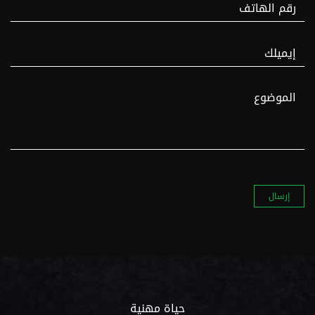
حياة مهنية